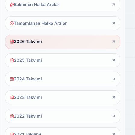
Beklenen Halka Arzlar
Tamamlanan Halka Arzlar
2026 Takvimi
2025 Takvimi
2024 Takvimi
2023 Takvimi
2022 Takvimi
2021 Takvimi