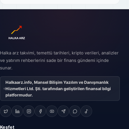
Halka arz takvimi, temettü tarihleri, kripto verileri, analizler
ve yatırım rehberlerini sade bir finans gündemi içinde
sunar.
Halkaarz.info, Mansel Bilişim Yazılım ve Danışmanlık
Hizmetleri Ltd. Şti. tarafından geliştirilen finansal bilgi
platformudur.
Keşfet