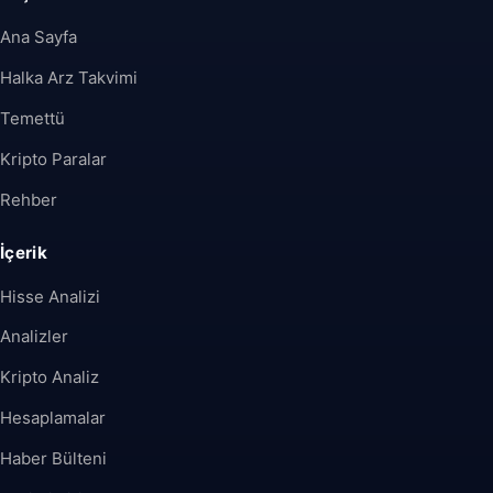
Ana Sayfa
Halka Arz Takvimi
Temettü
Kripto Paralar
Rehber
İçerik
Hisse Analizi
Analizler
Kripto Analiz
Hesaplamalar
Haber Bülteni