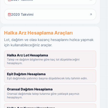
2020 Takvimi
Halka Arz Hesaplama Araçları
Lot, dağıtım ve olası kazanç hesaplarını hızlıca yapmak
için kullanabileceğiniz araçlar.
Halka Arz Lot Hesaplama
Talep ve dağıtım bilgilerine göre kaç lot düşebileceğini
hesaplayın.
Eşit Dağıtım Hesaplama
Eşit dağıtımda yatırımcı başına düşebilecek lotu tahmin edin.
Oransal Dağıtım Hesaplama
Oransal dağıtımda talep tutarına göre yaklaşık payınızı
hesaplayın.