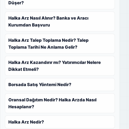
Düşer?
Halka Arz Nasıl Alınır? Banka ve Aracı
Kurumdan Başvuru
Halka Arz Talep Toplama Nedir? Talep
Toplama Tarihi Ne Anlama Gelir?
Halka Arz Kazandırır mı? Yatırımcılar Nelere
Dikkat Etmeli?
Borsada Satış Yöntemi Nedir?
Oransal Dağıtım Nedir? Halka Arzda Nasıl
Hesaplanır?
Halka Arz Nedir?