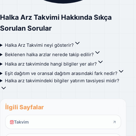
Halka Arz Takvimi Hakkında Sıkça
Sorulan Sorular
Halka Arz Takvimi neyi gösterir?
Beklenen halka arzlar nerede takip edilir?
Halka arz takviminde hangi bilgiler yer alır?
Eşit dağıtım ve oransal dağıtım arasındaki fark nedir?
Halka arz takvimindeki bilgiler yatırım tavsiyesi midir?
İlgili Sayfalar
Takvim