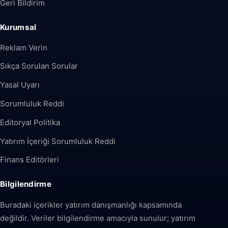
Geri Bildirim
Kurumsal
Reklam Verin
Sıkça Sorulan Sorular
Yasal Uyarı
Sorumluluk Reddi
Editoryal Politika
Yatırım İçeriği Sorumluluk Reddi
Finans Editörleri
Bilgilendirme
Buradaki içerikler yatırım danışmanlığı kapsamında
değildir. Veriler bilgilendirme amacıyla sunulur; yatırım