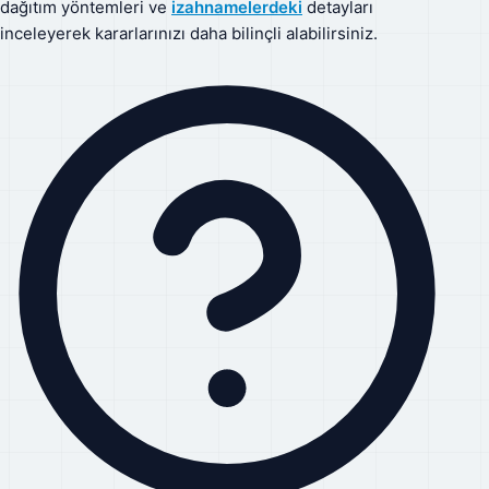
dağıtım yöntemleri ve
izahnamelerdeki
detayları
inceleyerek kararlarınızı daha bilinçli alabilirsiniz.