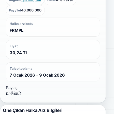
40.000.000
Pay / lot
Halka arz kodu
FRMPL
Fiyat
30,24 TL
Talep toplama
7 Ocak 2026 - 9 Ocak 2026
Paylaş
Öne Çıkan Halka Arz Bilgileri