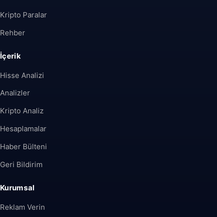
Kripto Paralar
Rehber
İçerik
Hisse Analizi
Analizler
Kripto Analiz
Hesaplamalar
Haber Bülteni
Geri Bildirim
Kurumsal
Reklam Verin