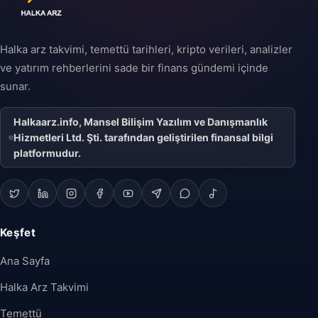
Halka arz takvimi, temettü tarihleri, kripto verileri, analizler
ve yatırım rehberlerini sade bir finans gündemi içinde
sunar.
Halkaarz.info, Mansel Bilişim Yazılım ve Danışmanlık
Hizmetleri Ltd. Şti. tarafından geliştirilen finansal bilgi
platformudur.
Keşfet
Ana Sayfa
Halka Arz Takvimi
Temettü