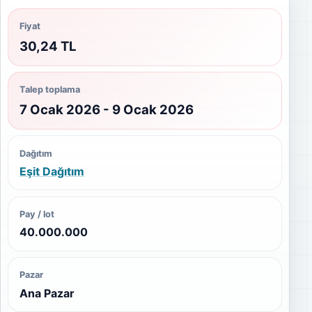
Fiyat
30,24 TL
Talep toplama
7 Ocak 2026 - 9 Ocak 2026
Dağıtım
Eşit Dağıtım
Pay / lot
40.000.000
Pazar
Ana Pazar