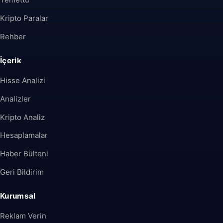
Kripto Paralar
Rehber
İçerik
Hisse Analizi
Analizler
Kripto Analiz
Hesaplamalar
Haber Bülteni
Geri Bildirim
Kurumsal
Reklam Verin