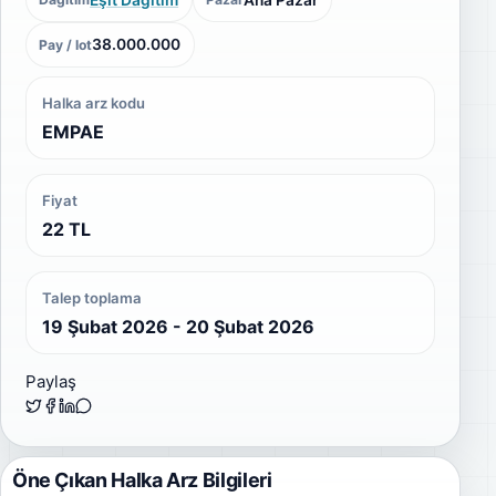
38.000.000
Pay / lot
Halka arz kodu
EMPAE
Fiyat
22 TL
Talep toplama
19 Şubat 2026 - 20 Şubat 2026
Paylaş
Öne Çıkan Halka Arz Bilgileri