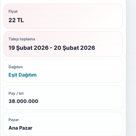
Fiyat
22 TL
Talep toplama
19 Şubat 2026 - 20 Şubat 2026
Dağıtım
Eşit Dağıtım
Pay / lot
38.000.000
Pazar
Ana Pazar