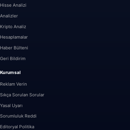
Hisse Analizi
Analizler
Kripto Analiz
Hesaplamalar
Haber Bülteni
Geri Bildirim
Kurumsal
Reklam Verin
Sıkça Sorulan Sorular
Yasal Uyarı
Sorumluluk Reddi
Editoryal Politika