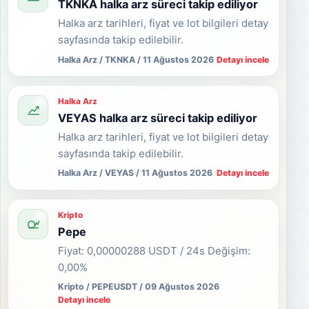
TKNKA halka arz süreci takip ediliyor
Halka arz tarihleri, fiyat ve lot bilgileri detay
sayfasında takip edilebilir.
Halka Arz / TKNKA / 11 Ağustos 2026
Detayı incele
Halka Arz
VEYAS halka arz süreci takip ediliyor
Halka arz tarihleri, fiyat ve lot bilgileri detay
sayfasında takip edilebilir.
Halka Arz / VEYAS / 11 Ağustos 2026
Detayı incele
Kripto
Pepe
Fiyat: 0,00000288 USDT / 24s Değişim:
0,00%
Kripto / PEPEUSDT / 09 Ağustos 2026
Detayı incele