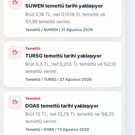
SUWEN temettü tarihi yaklaşıyor
Brüt 0,18 TL, net 0,1518 TL temettü ve
%1,99 temettü verimi.
Temettü / SUWEN / 31 Ağustos 2026
Temettü
TURSG temettü tarihi yaklaşıyor
Brüt 0,3 TL, net 0,255 TL temettü ve %2,18
temettü verimi.
Temettü / TURSG / 27 Ağustos 2026
Temettü
DOAS temettü tarihi yaklaşıyor
Brüt 15 TL, net 12,75 TL temettü ve %8,25
temettü verimi.
Temettü / DOAS / 13 Ağustos 2026