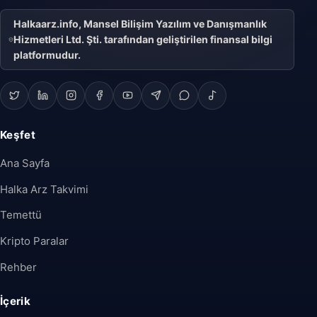
Halkaarz.info, Mansel Bilişim Yazılım ve Danışmanlık
Hizmetleri Ltd. Şti. tarafından geliştirilen finansal bilgi
platformudur.
Keşfet
Ana Sayfa
Halka Arz Takvimi
Temettü
Kripto Paralar
Rehber
İçerik