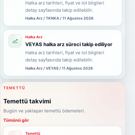
Halka arz tarihleri, fiyat ve lot bilgileri
detay sayfasında takip edilebilir.
Halka Arz / TKNKA / 11 Ağustos 2026
Halka Arz
VEYAS halka arz süreci takip ediliyor
Halka arz tarihleri, fiyat ve lot bilgileri
detay sayfasında takip edilebilir.
Halka Arz / VEYAS / 11 Ağustos 2026
TEMETTÜ
Temettü takvimi
Bugün ve yaklaşan temettü ödemeleri.
Tümünü gör
Temettü