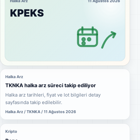
Halka Arz
11 Ağustos 2026
KPEKS
Halka Arz
TKNKA halka arz süreci takip ediliyor
Halka arz tarihleri, fiyat ve lot bilgileri detay
sayfasında takip edilebilir.
Halka Arz / TKNKA / 11 Ağustos 2026
Kripto