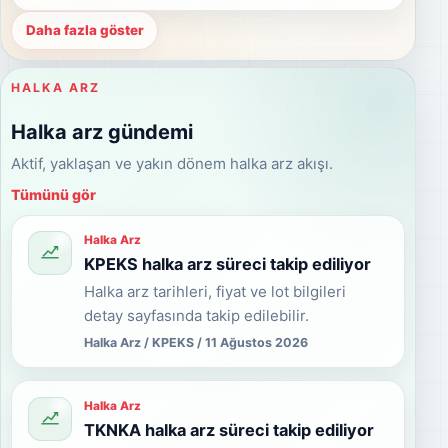
Daha fazla göster
HALKA ARZ
Halka arz gündemi
Aktif, yaklaşan ve yakın dönem halka arz akışı.
Tümünü gör
Halka Arz
KPEKS halka arz süreci takip ediliyor
Halka arz tarihleri, fiyat ve lot bilgileri
detay sayfasında takip edilebilir.
Halka Arz / KPEKS / 11 Ağustos 2026
Halka Arz
TKNKA halka arz süreci takip ediliyor