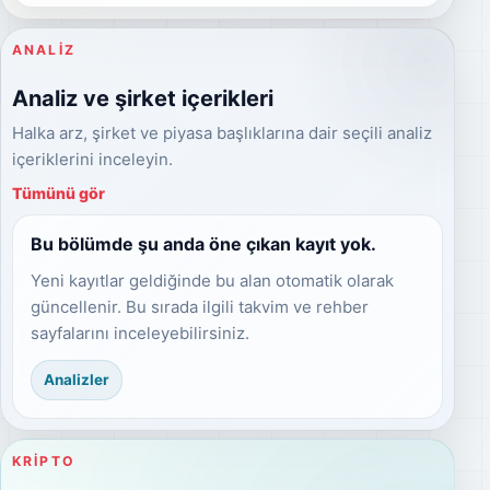
ANALIZ
Analiz ve şirket içerikleri
Halka arz, şirket ve piyasa başlıklarına dair seçili analiz
içeriklerini inceleyin.
Tümünü gör
Bu bölümde şu anda öne çıkan kayıt yok.
Yeni kayıtlar geldiğinde bu alan otomatik olarak
güncellenir. Bu sırada ilgili takvim ve rehber
sayfalarını inceleyebilirsiniz.
Analizler
KRIPTO