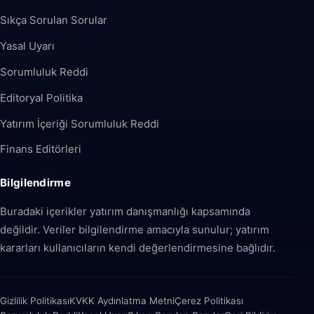
Sıkça Sorulan Sorular
Yasal Uyarı
Sorumluluk Reddi
Editoryal Politika
Yatırım İçeriği Sorumluluk Reddi
Finans Editörleri
Bilgilendirme
Buradaki içerikler yatırım danışmanlığı kapsamında
değildir. Veriler bilgilendirme amacıyla sunulur; yatırım
kararları kullanıcıların kendi değerlendirmesine bağlıdır.
Gizlilik Politikası
KVKK Aydınlatma Metni
Çerez Politikası