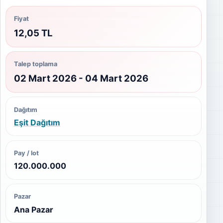
Fiyat
12,05 TL
Talep toplama
02 Mart 2026 - 04 Mart 2026
Dağıtım
Eşit Dağıtım
Pay / lot
120.000.000
Pazar
Ana Pazar