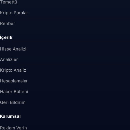
Temettü
Kripto Paralar
Rehber
İçerik
Hisse Analizi
Analizler
Kripto Analiz
Hesaplamalar
Haber Bülteni
Geri Bildirim
Kurumsal
Reklam Verin