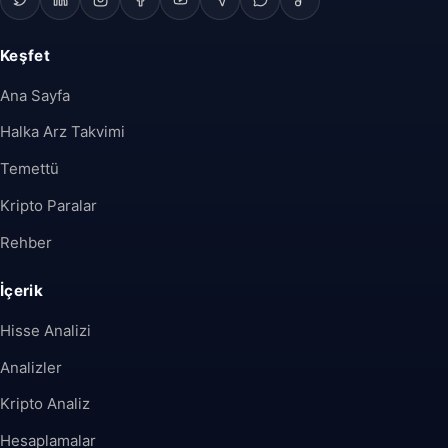
Keşfet
Ana Sayfa
Halka Arz Takvimi
Temettü
Kripto Paralar
Rehber
İçerik
Hisse Analizi
Analizler
Kripto Analiz
Hesaplamalar