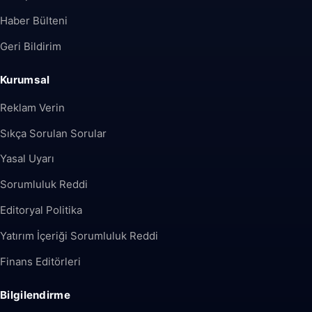
Haber Bülteni
Geri Bildirim
Kurumsal
Reklam Verin
Sıkça Sorulan Sorular
Yasal Uyarı
Sorumluluk Reddi
Editoryal Politika
Yatırım İçeriği Sorumluluk Reddi
Finans Editörleri
Bilgilendirme