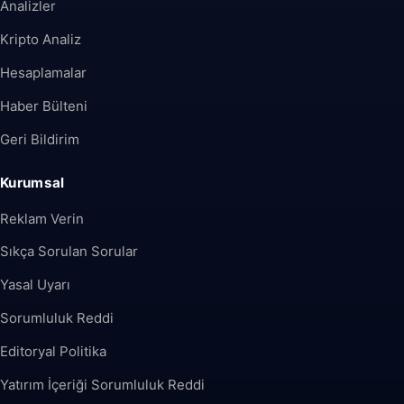
Analizler
Kripto Analiz
Hesaplamalar
Haber Bülteni
Geri Bildirim
Kurumsal
Reklam Verin
Sıkça Sorulan Sorular
Yasal Uyarı
Sorumluluk Reddi
Editoryal Politika
Yatırım İçeriği Sorumluluk Reddi