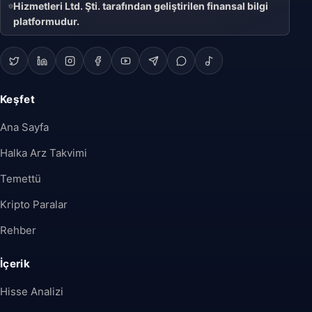
Hizmetleri Ltd. Şti. tarafından geliştirilen finansal bilgi
platformudur.
Keşfet
Ana Sayfa
Halka Arz Takvimi
Temettü
Kripto Paralar
Rehber
İçerik
Hisse Analizi