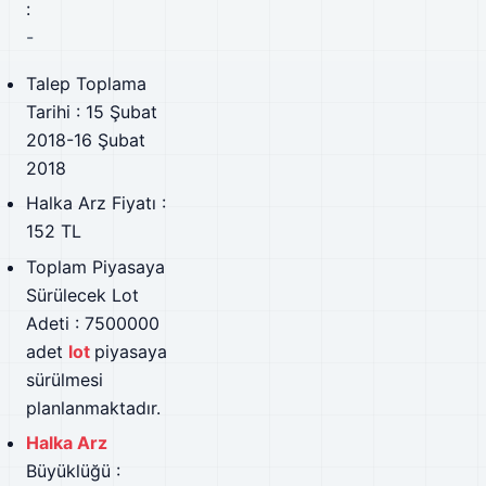
:
-
Talep Toplama
Tarihi : 15 Şubat
2018-16 Şubat
2018
Halka Arz Fiyatı :
152 TL
Toplam Piyasaya
Sürülecek Lot
Adeti : 7500000
adet
lot
piyasaya
sürülmesi
planlanmaktadır.
Halka Arz
Büyüklüğü :