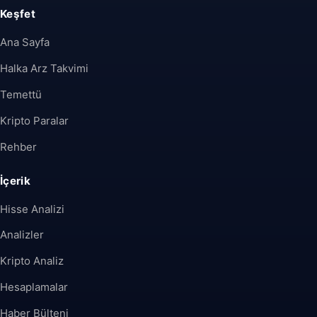
Keşfet
Ana Sayfa
Halka Arz Takvimi
Temettü
Kripto Paralar
Rehber
İçerik
Hisse Analizi
Analizler
Kripto Analiz
Hesaplamalar
Haber Bülteni