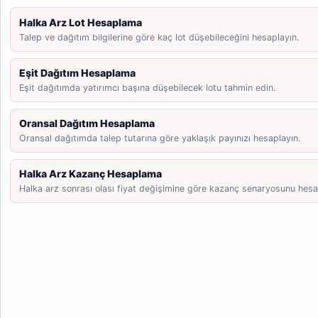
Halka Arz Lot Hesaplama
Talep ve dağıtım bilgilerine göre kaç lot düşebileceğini hesaplayın.
Eşit Dağıtım Hesaplama
Eşit dağıtımda yatırımcı başına düşebilecek lotu tahmin edin.
Oransal Dağıtım Hesaplama
Oransal dağıtımda talep tutarına göre yaklaşık payınızı hesaplayın.
Halka Arz Kazanç Hesaplama
Halka arz sonrası olası fiyat değişimine göre kazanç senaryosunu hesa