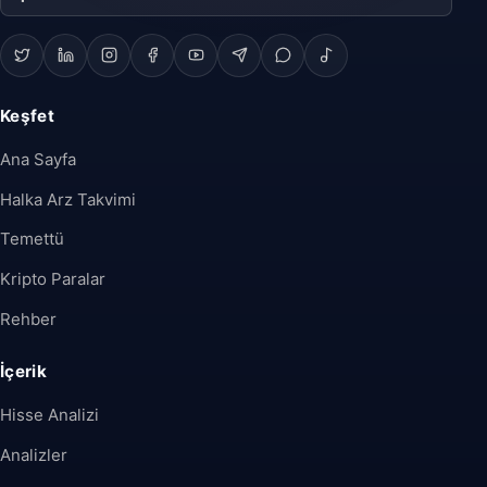
Keşfet
Ana Sayfa
Halka Arz Takvimi
Temettü
Kripto Paralar
Rehber
İçerik
Hisse Analizi
Analizler