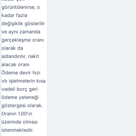
görüntülenirse, o
kadar fazla
değişiklik gösterilir
ve aynı zamanda
gerçekleşme oranı
olarak da
adlandırılır, nakit
alacak oranı
Ödeme devir hızı
vb işletmelerin kısa
vadeli borç geri
ödeme yeteneği
göstergesi olarak.
Oranın 1.00'ın
üzerinde olması
istenmektedir.