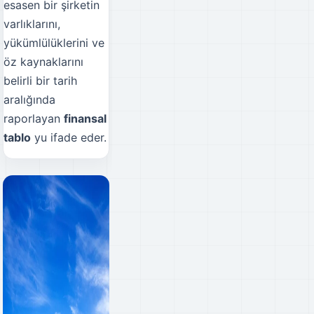
esasen bir şirketin
varlıklarını,
yükümlülüklerini ve
öz kaynaklarını
belirli bir tarih
aralığında
raporlayan
finansal
tablo
yu ifade eder.