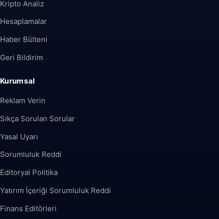
Kripto Analiz
Hesaplamalar
Haber Bülteni
Geri Bildirim
Kurumsal
Reklam Verin
Sıkça Sorulan Sorular
Yasal Uyarı
Sorumluluk Reddi
Editoryal Politika
Yatırım İçeriği Sorumluluk Reddi
Finans Editörleri