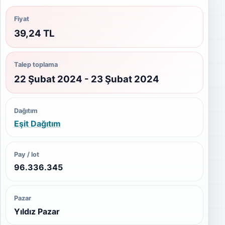
Fiyat
39,24 TL
Talep toplama
22 Şubat 2024 - 23 Şubat 2024
Dağıtım
Eşit Dağıtım
Pay / lot
96.336.345
Pazar
Yıldız Pazar