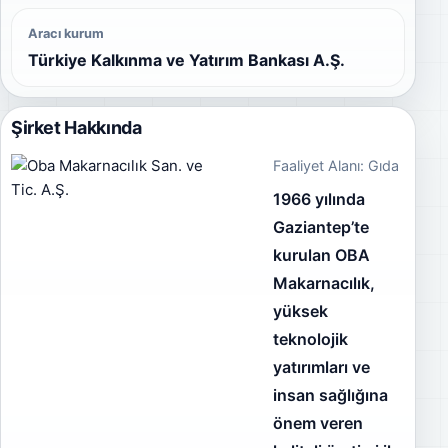
Aracı kurum
Türkiye Kalkınma ve Yatırım Bankası A.Ş.
Şirket Hakkında
Faaliyet Alanı: Gıda
1966 yılında
Gaziantep’te
kurulan OBA
Makarnacılık,
yüksek
teknolojik
yatırımları ve
insan sağlığına
önem veren