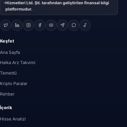
Hizmetleri Ltd. Şti. tarafından geliştirilen finansal bilgi
platformudur.
Keşfet
Ana Sayfa
Halka Arz Takvimi
Temettü
Kripto Paralar
Rehber
İçerik
Hisse Analizi