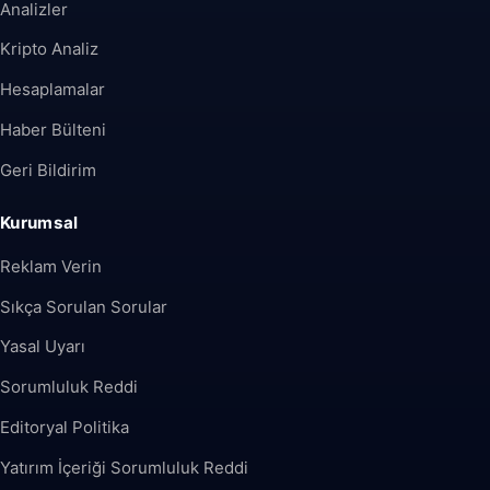
Analizler
Kripto Analiz
Hesaplamalar
Haber Bülteni
Geri Bildirim
Kurumsal
Reklam Verin
Sıkça Sorulan Sorular
Yasal Uyarı
Sorumluluk Reddi
Editoryal Politika
Yatırım İçeriği Sorumluluk Reddi