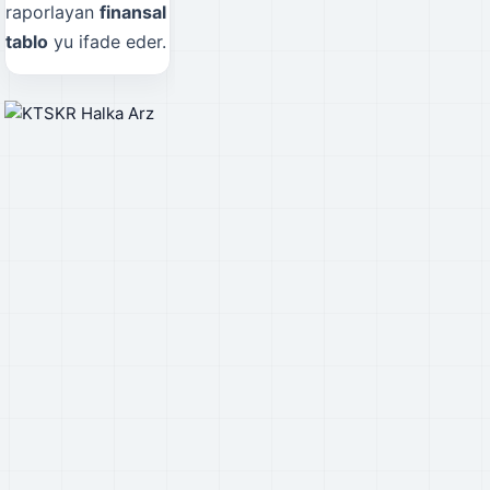
raporlayan
finansal
tablo
yu ifade eder.