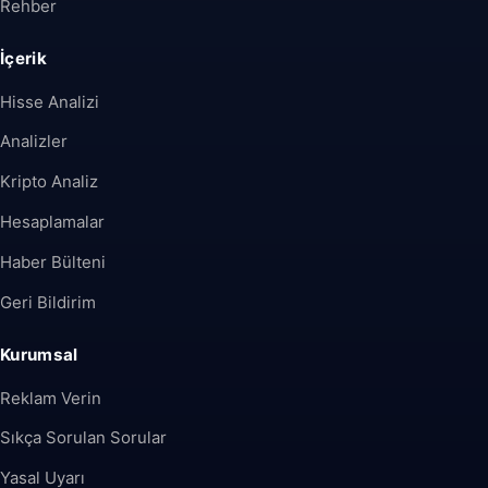
Rehber
İçerik
Hisse Analizi
Analizler
Kripto Analiz
Hesaplamalar
Haber Bülteni
Geri Bildirim
Kurumsal
Reklam Verin
Sıkça Sorulan Sorular
Yasal Uyarı