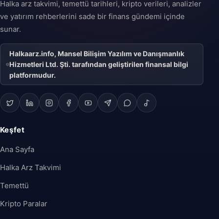
Halka arz takvimi, temettü tarihleri, kripto verileri, analizler
ve yatırım rehberlerini sade bir finans gündemi içinde
sunar.
Halkaarz.info, Mansel Bilişim Yazılım ve Danışmanlık
Hizmetleri Ltd. Şti. tarafından geliştirilen finansal bilgi
platformudur.
Keşfet
Ana Sayfa
Halka Arz Takvimi
Temettü
Kripto Paralar