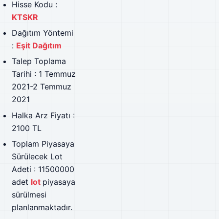
Hisse Kodu :
KTSKR
Dağıtım Yöntemi
:
Eşit Dağıtım
Talep Toplama
Tarihi : 1 Temmuz
2021-2 Temmuz
2021
Halka Arz Fiyatı :
2100 TL
Toplam Piyasaya
Sürülecek Lot
Adeti : 11500000
adet
lot
piyasaya
sürülmesi
planlanmaktadır.