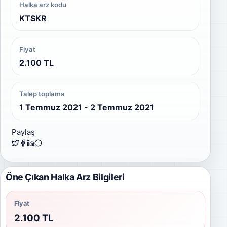
Halka arz kodu
KTSKR
Fiyat
2.100 TL
Talep toplama
1 Temmuz 2021 - 2 Temmuz 2021
Paylaş
Öne Çıkan Halka Arz Bilgileri
Fiyat
2.100 TL