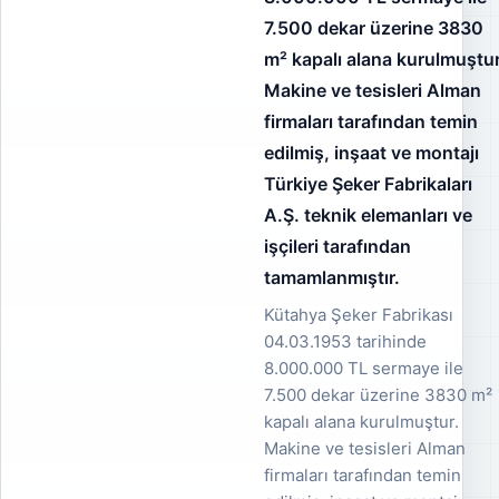
7.500 dekar üzerine 3830
m² kapalı alana kurulmuştur
Makine ve tesisleri Alman
firmaları tarafından temin
edilmiş, inşaat ve montajı
Türkiye Şeker Fabrikaları
A.Ş. teknik elemanları ve
işçileri tarafından
tamamlanmıştır.
Kütahya Şeker Fabrikası
04.03.1953 tarihinde
8.000.000 TL sermaye ile
7.500 dekar üzerine 3830 m²
kapalı alana kurulmuştur.
Makine ve tesisleri Alman
firmaları tarafından temin