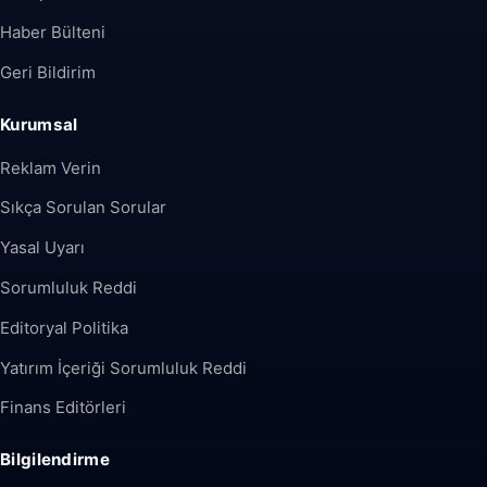
Haber Bülteni
Geri Bildirim
Kurumsal
Reklam Verin
Sıkça Sorulan Sorular
Yasal Uyarı
Sorumluluk Reddi
Editoryal Politika
Yatırım İçeriği Sorumluluk Reddi
Finans Editörleri
Bilgilendirme