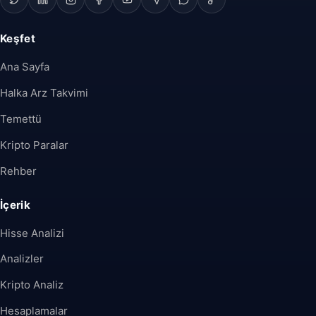
Keşfet
Ana Sayfa
Halka Arz Takvimi
Temettü
Kripto Paralar
Rehber
İçerik
Hisse Analizi
Analizler
Kripto Analiz
Hesaplamalar