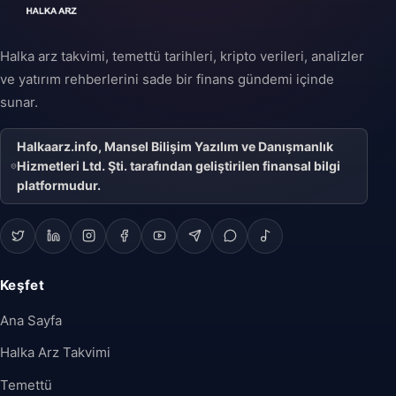
Halka arz takvimi, temettü tarihleri, kripto verileri, analizler
ve yatırım rehberlerini sade bir finans gündemi içinde
sunar.
Halkaarz.info, Mansel Bilişim Yazılım ve Danışmanlık
Hizmetleri Ltd. Şti. tarafından geliştirilen finansal bilgi
platformudur.
Keşfet
Ana Sayfa
Halka Arz Takvimi
Temettü