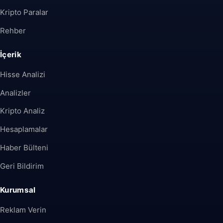
Kripto Paralar
Rehber
İçerik
Hisse Analizi
Analizler
Kripto Analiz
Hesaplamalar
Haber Bülteni
Geri Bildirim
Kurumsal
Reklam Verin