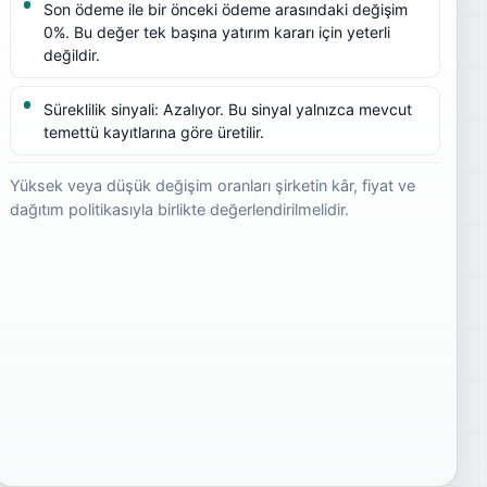
Son ödeme ile bir önceki ödeme arasındaki değişim
0%. Bu değer tek başına yatırım kararı için yeterli
değildir.
Süreklilik sinyali: Azalıyor. Bu sinyal yalnızca mevcut
temettü kayıtlarına göre üretilir.
Yüksek veya düşük değişim oranları şirketin kâr, fiyat ve
dağıtım politikasıyla birlikte değerlendirilmelidir.