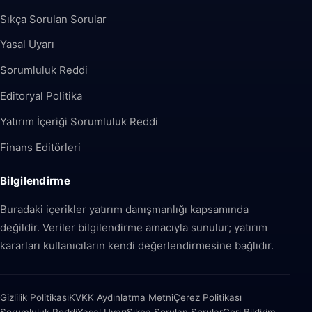
Sıkça Sorulan Sorular
Yasal Uyarı
Sorumluluk Reddi
Editoryal Politika
Yatırım İçeriği Sorumluluk Reddi
Finans Editörleri
Bilgilendirme
Buradaki içerikler yatırım danışmanlığı kapsamında
değildir. Veriler bilgilendirme amacıyla sunulur; yatırım
kararları kullanıcıların kendi değerlendirmesine bağlıdır.
Gizlilik Politikası
KVKK Aydınlatma Metni
Çerez Politikası