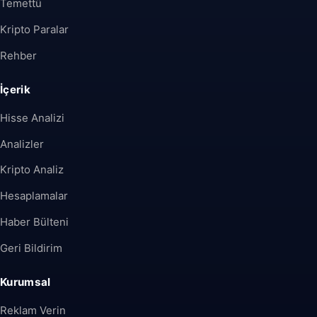
Temettü
Kripto Paralar
Rehber
İçerik
Hisse Analizi
Analizler
Kripto Analiz
Hesaplamalar
Haber Bülteni
Geri Bildirim
Kurumsal
Reklam Verin