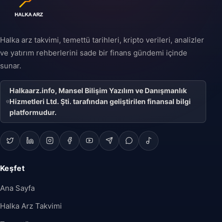
Halka arz takvimi, temettü tarihleri, kripto verileri, analizler
ve yatırım rehberlerini sade bir finans gündemi içinde
sunar.
Halkaarz.info, Mansel Bilişim Yazılım ve Danışmanlık
Hizmetleri Ltd. Şti. tarafından geliştirilen finansal bilgi
platformudur.
Keşfet
Ana Sayfa
Halka Arz Takvimi