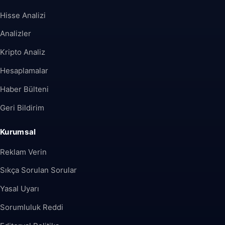
Hisse Analizi
Analizler
Kripto Analiz
Hesaplamalar
Haber Bülteni
Geri Bildirim
Kurumsal
Reklam Verin
Sıkça Sorulan Sorular
Yasal Uyarı
Sorumluluk Reddi