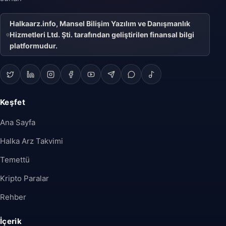
Halkaarz.info, Mansel Bilişim Yazılım ve Danışmanlık
Hizmetleri Ltd. Şti. tarafından geliştirilen finansal bilgi
platformudur.
Keşfet
Ana Sayfa
Halka Arz Takvimi
Temettü
Kripto Paralar
Rehber
İçerik