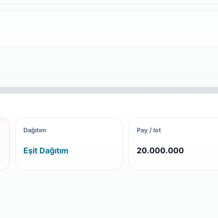
Dağıtım
Pay / lot
Eşit Dağıtım
20.000.000