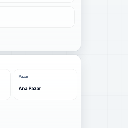
Pazar
Ana Pazar