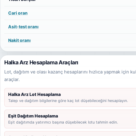
Cari oran
Asit-test oranı
Nakit oranı
Halka Arz Hesaplama Araçları
Lot, dağıtım ve olası kazanç hesaplarını hızlıca yapmak için ku
araçlar.
Halka Arz Lot Hesaplama
Talep ve dağıtım bilgilerine göre kaç lot düşebileceğini hesaplayın.
Eşit Dağıtım Hesaplama
Eşit dağıtımda yatırımcı başına düşebilecek lotu tahmin edin.