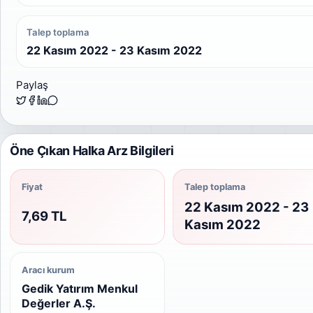
Talep toplama
22 Kasım 2022 - 23 Kasım 2022
Paylaş
Öne Çıkan Halka Arz Bilgileri
Fiyat
Talep toplama
22 Kasım 2022 - 23
7,69 TL
Kasım 2022
Aracı kurum
Gedik Yatırım Menkul
Değerler A.Ş.