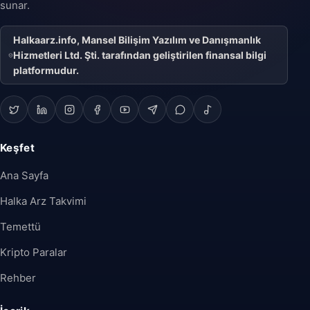
sunar.
Halkaarz.info, Mansel Bilişim Yazılım ve Danışmanlık
Hizmetleri Ltd. Şti. tarafından geliştirilen finansal bilgi
platformudur.
Keşfet
Ana Sayfa
Halka Arz Takvimi
Temettü
Kripto Paralar
Rehber