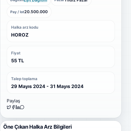
20.500.000
Pay / lot
Halka arz kodu
HOROZ
Fiyat
55 TL
Talep toplama
29 Mayıs 2024 - 31 Mayıs 2024
Paylaş
Öne Çıkan Halka Arz Bilgileri