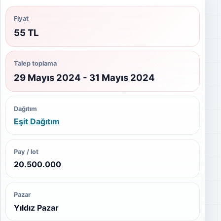
Fiyat
55 TL
Talep toplama
29 Mayıs 2024 - 31 Mayıs 2024
Dağıtım
Eşit Dağıtım
Pay / lot
20.500.000
Pazar
Yıldız Pazar