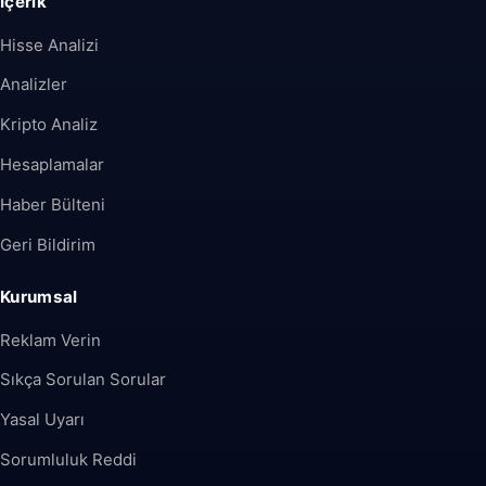
İçerik
Hisse Analizi
Analizler
Kripto Analiz
Hesaplamalar
Haber Bülteni
Geri Bildirim
Kurumsal
Reklam Verin
Sıkça Sorulan Sorular
Yasal Uyarı
Sorumluluk Reddi