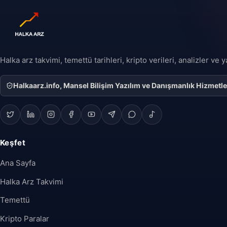
Halka arz takvimi, temettü tarihleri, kripto verileri, analizler ve
Halkaarz.info, Mansel Bilişim Yazılım ve Danışmanlık Hizmetleri 
Keşfet
Ana Sayfa
Halka Arz Takvimi
Temettü
Kripto Paralar