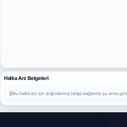
Halka Arz Belgeleri
Bu halka arz için doğrulanmış belge bağlantısı şu anda gö