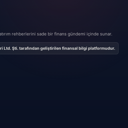
 yatırım rehberlerini sade bir finans gündemi içinde sunar.
Ltd. Şti. tarafından geliştirilen finansal bilgi platformudur.