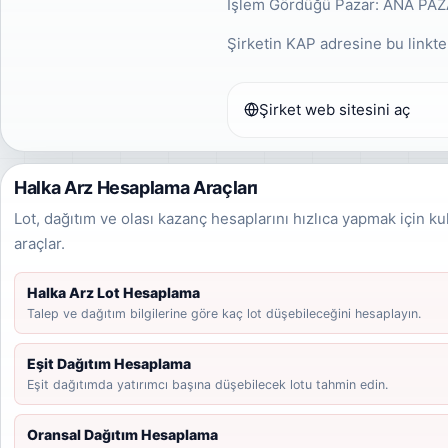
İşlem Gördüğü Pazar: ANA PA
Şirketin KAP adresine bu linkten
Şirket web sitesini aç
Halka Arz Hesaplama Araçları
Lot, dağıtım ve olası kazanç hesaplarını hızlıca yapmak için ku
araçlar.
Halka Arz Lot Hesaplama
Talep ve dağıtım bilgilerine göre kaç lot düşebileceğini hesaplayın.
Eşit Dağıtım Hesaplama
Eşit dağıtımda yatırımcı başına düşebilecek lotu tahmin edin.
Oransal Dağıtım Hesaplama