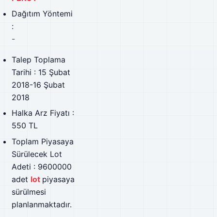
Dağıtım Yöntemi
:
-
Talep Toplama
Tarihi : 15 Şubat
2018-16 Şubat
2018
Halka Arz Fiyatı :
550 TL
Toplam Piyasaya
Sürülecek Lot
Adeti : 9600000
adet
lot
piyasaya
sürülmesi
planlanmaktadır.