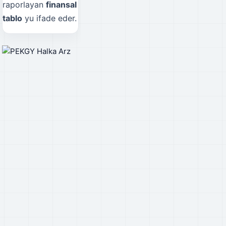
raporlayan
finansal
tablo
yu ifade eder.