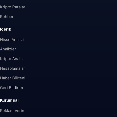
Kripto Paralar
Rehber
İçerik
Hisse Analizi
Analizler
Kripto Analiz
Hesaplamalar
Haber Bülteni
Geri Bildirim
Kurumsal
Reklam Verin