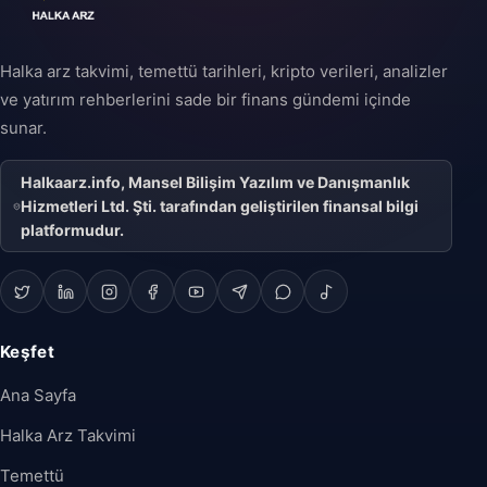
Halka arz takvimi, temettü tarihleri, kripto verileri, analizler
ve yatırım rehberlerini sade bir finans gündemi içinde
sunar.
Halkaarz.info, Mansel Bilişim Yazılım ve Danışmanlık
Hizmetleri Ltd. Şti. tarafından geliştirilen finansal bilgi
platformudur.
Keşfet
Ana Sayfa
Halka Arz Takvimi
Temettü