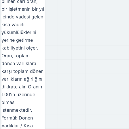
bilinen cari oran,
bir işletmenin bir yıl
içinde vadesi gelen
kısa vadeli
yükümlülüklerini
yerine getirme
kabiliyetini ölçer.
Oran, toplam
dönen varlıklara
karşı toplam dönen
varlıkların ağırlığını
dikkate alır. Oranın
1.00'ın üzerinde
olması
istenmektedir.
Formül: Dönen
Varlıklar / Kısa