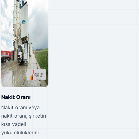
Nakit Oranı
Nakit oranı veya
nakit oranı, şirketin
kısa vadeli
yükümlülüklerini