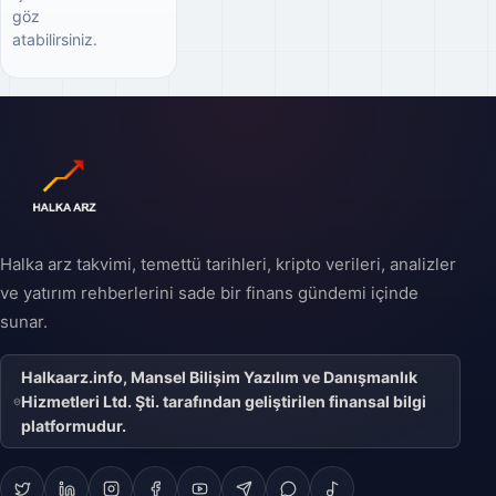
göz
atabilirsiniz.
Halka arz takvimi, temettü tarihleri, kripto verileri, analizler
ve yatırım rehberlerini sade bir finans gündemi içinde
sunar.
Halkaarz.info, Mansel Bilişim Yazılım ve Danışmanlık
Hizmetleri Ltd. Şti. tarafından geliştirilen finansal bilgi
platformudur.