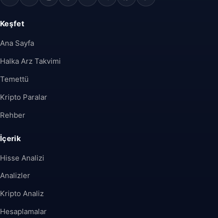
Keşfet
Ana Sayfa
Halka Arz Takvimi
Temettü
Kripto Paralar
Rehber
İçerik
Hisse Analizi
Analizler
Kripto Analiz
Hesaplamalar