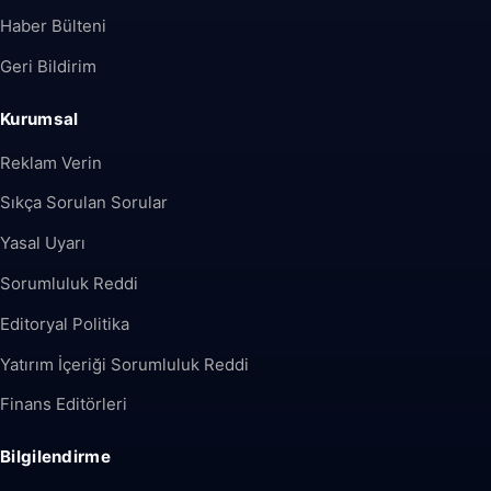
Haber Bülteni
Geri Bildirim
Kurumsal
Reklam Verin
Sıkça Sorulan Sorular
Yasal Uyarı
Sorumluluk Reddi
Editoryal Politika
Yatırım İçeriği Sorumluluk Reddi
Finans Editörleri
Bilgilendirme