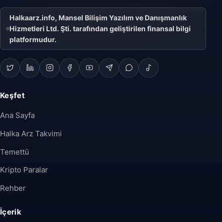
Halkaarz.info, Mansel Bilişim Yazılım ve Danışmanlık
Hizmetleri Ltd. Şti. tarafından geliştirilen finansal bilgi
platformudur.
Keşfet
Ana Sayfa
Halka Arz Takvimi
Temettü
Kripto Paralar
Rehber
İçerik