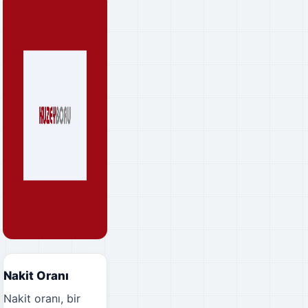
Nakit Oranı
Nakit oranı, bir