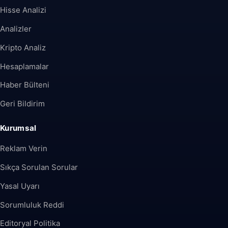
Hisse Analizi
Analizler
Kripto Analiz
Hesaplamalar
Haber Bülteni
Geri Bildirim
Kurumsal
Reklam Verin
Sıkça Sorulan Sorular
Yasal Uyarı
Sorumluluk Reddi
Editoryal Politika