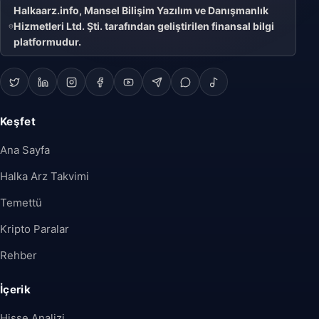
Halkaarz.info, Mansel Bilişim Yazılım ve Danışmanlık
Hizmetleri Ltd. Şti. tarafından geliştirilen finansal bilgi
platformudur.
Keşfet
Ana Sayfa
Halka Arz Takvimi
Temettü
Kripto Paralar
Rehber
İçerik
Hisse Analizi