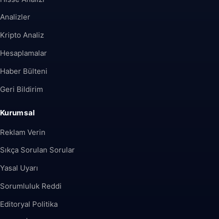
Analizler
Kripto Analiz
Hesaplamalar
Haber Bülteni
Geri Bildirim
Kurumsal
Reklam Verin
Sıkça Sorulan Sorular
Yasal Uyarı
Sorumluluk Reddi
Editoryal Politika