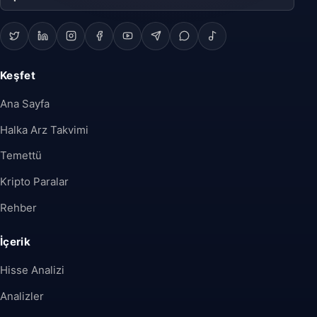
Keşfet
Ana Sayfa
Halka Arz Takvimi
Temettü
Kripto Paralar
Rehber
İçerik
Hisse Analizi
Analizler