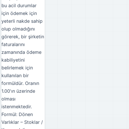
bu acil durumlar
için ödemek için
yeterli nakde sahip
olup olmadığını
görerek, bir şirketin
faturalarını
zamanında ödeme
kabiliyetini
belirlemek için
kullanılan bir
formüldür. Oranın
1.00'ın üzerinde
olması
istenmektedir.
Formül: Dönen
Varlıklar – Stoklar /