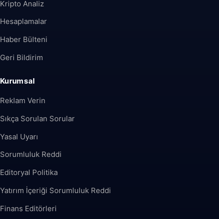
Kripto Analiz
Hesaplamalar
Haber Bülteni
Geri Bildirim
Kurumsal
Reklam Verin
Sıkça Sorulan Sorular
Yasal Uyarı
Sorumluluk Reddi
Editoryal Politika
Yatırım İçeriği Sorumluluk Reddi
Finans Editörleri