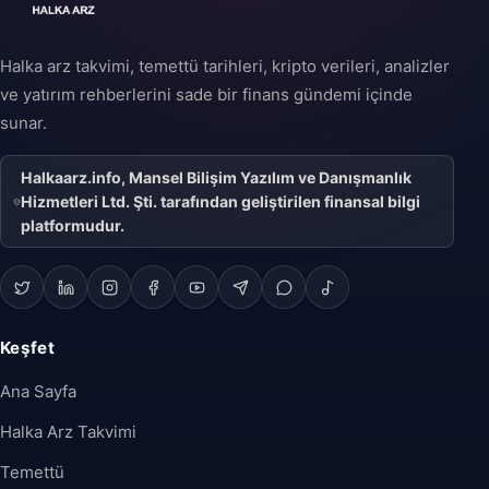
Halka arz takvimi, temettü tarihleri, kripto verileri, analizler
ve yatırım rehberlerini sade bir finans gündemi içinde
sunar.
Halkaarz.info, Mansel Bilişim Yazılım ve Danışmanlık
Hizmetleri Ltd. Şti. tarafından geliştirilen finansal bilgi
platformudur.
Keşfet
Ana Sayfa
Halka Arz Takvimi
Temettü