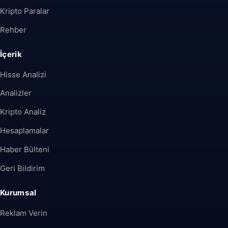
Kripto Paralar
Rehber
İçerik
Hisse Analizi
Analizler
Kripto Analiz
Hesaplamalar
Haber Bülteni
Geri Bildirim
Kurumsal
Reklam Verin