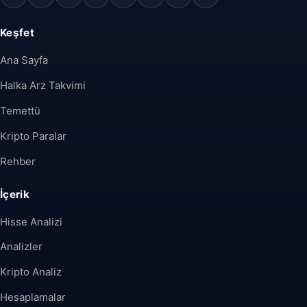
Keşfet
Ana Sayfa
Halka Arz Takvimi
Temettü
Kripto Paralar
Rehber
İçerik
Hisse Analizi
Analizler
Kripto Analiz
Hesaplamalar