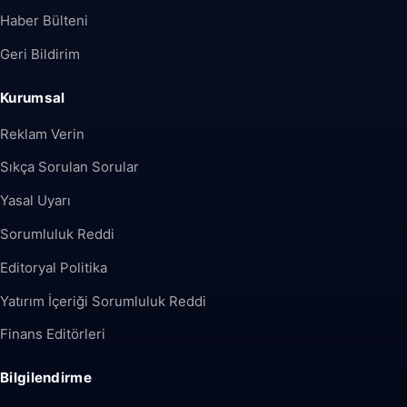
Haber Bülteni
Geri Bildirim
Kurumsal
Reklam Verin
Sıkça Sorulan Sorular
Yasal Uyarı
Sorumluluk Reddi
Editoryal Politika
Yatırım İçeriği Sorumluluk Reddi
Finans Editörleri
Bilgilendirme