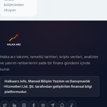
bölümünden
okuyun.
Halka arz takvimi, temettü tarihleri, kripto verileri, analizler
ve yatırım rehberlerini sade bir finans gündemi içinde
sunar.
Halkaarz.info, Mansel Bilişim Yazılım ve Danışmanlık
Hizmetleri Ltd. Şti. tarafından geliştirilen finansal bilgi
platformudur.