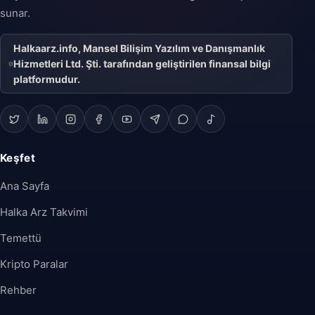
sunar.
Halkaarz.info, Mansel Bilişim Yazılım ve Danışmanlık
Hizmetleri Ltd. Şti. tarafından geliştirilen finansal bilgi
platformudur.
Keşfet
Ana Sayfa
Halka Arz Takvimi
Temettü
Kripto Paralar
Rehber