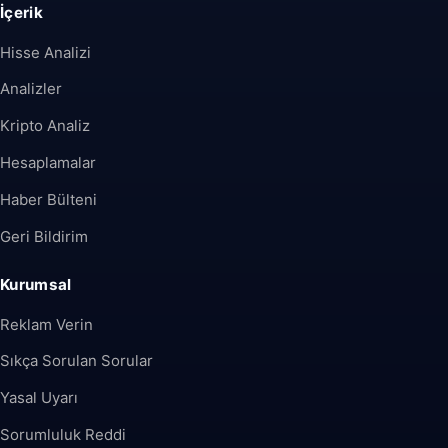
İçerik
Hisse Analizi
Analizler
Kripto Analiz
Hesaplamalar
Haber Bülteni
Geri Bildirim
Kurumsal
Reklam Verin
Sıkça Sorulan Sorular
Yasal Uyarı
Sorumluluk Reddi