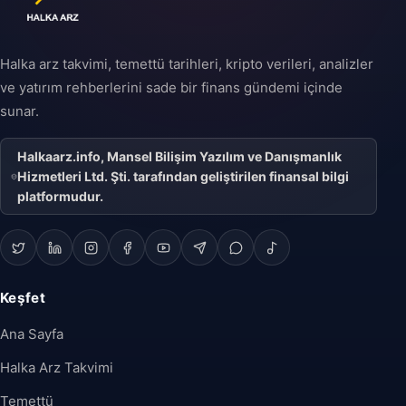
Halka arz takvimi, temettü tarihleri, kripto verileri, analizler
ve yatırım rehberlerini sade bir finans gündemi içinde
sunar.
Halkaarz.info, Mansel Bilişim Yazılım ve Danışmanlık
Hizmetleri Ltd. Şti. tarafından geliştirilen finansal bilgi
platformudur.
Keşfet
Ana Sayfa
Halka Arz Takvimi
Temettü