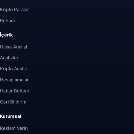
Kripto Paralar
Rehber
İçerik
Hisse Analizi
Analizler
Kripto Analiz
Hesaplamalar
Haber Bülteni
Geri Bildirim
Kurumsal
Reklam Verin