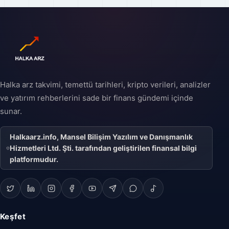
Halka arz takvimi, temettü tarihleri, kripto verileri, analizler
ve yatırım rehberlerini sade bir finans gündemi içinde
sunar.
Halkaarz.info, Mansel Bilişim Yazılım ve Danışmanlık
Hizmetleri Ltd. Şti. tarafından geliştirilen finansal bilgi
platformudur.
Keşfet