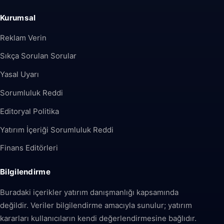
Kurumsal
Reklam Verin
Sıkça Sorulan Sorular
Yasal Uyarı
Sorumluluk Reddi
Editoryal Politika
Yatırım İçeriği Sorumluluk Reddi
Finans Editörleri
Bilgilendirme
Buradaki içerikler yatırım danışmanlığı kapsamında
değildir. Veriler bilgilendirme amacıyla sunulur; yatırım
kararları kullanıcıların kendi değerlendirmesine bağlıdır.