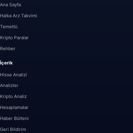
Ana Sayfa
Halka Arz Takvimi
Temettü
Kripto Paralar
Rehber
İçerik
Hisse Analizi
Analizler
Kripto Analiz
Hesaplamalar
Haber Bülteni
Geri Bildirim