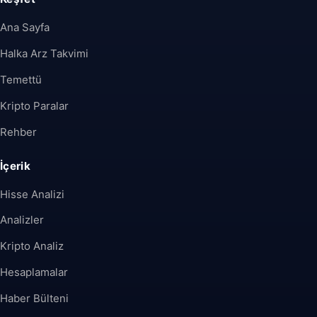
Ana Sayfa
Halka Arz Takvimi
Temettü
Kripto Paralar
Rehber
İçerik
Hisse Analizi
Analizler
Kripto Analiz
Hesaplamalar
Haber Bülteni