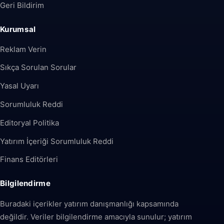
Geri Bildirim
Kurumsal
Reklam Verin
Sıkça Sorulan Sorular
Yasal Uyarı
Sorumluluk Reddi
Editoryal Politika
Yatırım İçeriği Sorumluluk Reddi
Finans Editörleri
Bilgilendirme
Buradaki içerikler yatırım danışmanlığı kapsamında
değildir. Veriler bilgilendirme amacıyla sunulur; yatırım