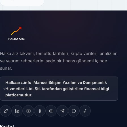
Halka arz takvimi, temettü tarihleri, kripto verileri, analizler
ve yatırım rehberlerini sade bir finans gündemi içinde
sunar.
Halkaarz.info, Mansel Bilişim Yazılım ve Danışmanlık
Hizmetleri Ltd. Şti. tarafından geliştirilen finansal bilgi
platformudur.
Keşfet