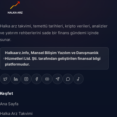
Halka arz takvimi, temettü tarihleri, kripto verileri, analizler
ve yatırım rehberlerini sade bir finans gündemi içinde
sunar.
Halkaarz.info, Mansel Bilişim Yazılım ve Danışmanlık
Hizmetleri Ltd. Şti. tarafından geliştirilen finansal bilgi
platformudur.
Keşfet
Ana Sayfa
Halka Arz Takvimi