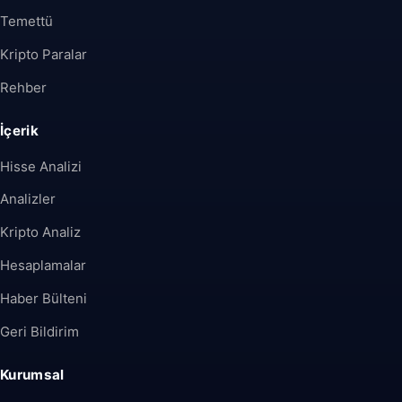
Temettü
Kripto Paralar
Rehber
İçerik
Hisse Analizi
Analizler
Kripto Analiz
Hesaplamalar
Haber Bülteni
Geri Bildirim
Kurumsal