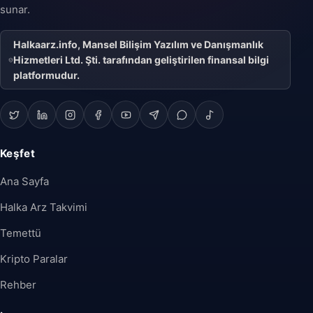
sunar.
Halkaarz.info, Mansel Bilişim Yazılım ve Danışmanlık
Hizmetleri Ltd. Şti. tarafından geliştirilen finansal bilgi
platformudur.
Keşfet
Ana Sayfa
Halka Arz Takvimi
Temettü
Kripto Paralar
Rehber