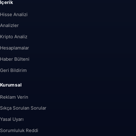
İçerik
Hisse Analizi
Analizler
Kripto Analiz
Hesaplamalar
Haber Bülteni
Geri Bildirim
Kurumsal
Reklam Verin
Sıkça Sorulan Sorular
Yasal Uyarı
Sorumluluk Reddi