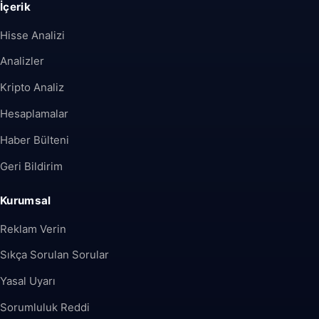
İçerik
Hisse Analizi
Analizler
Kripto Analiz
Hesaplamalar
Haber Bülteni
Geri Bildirim
Kurumsal
Reklam Verin
Sıkça Sorulan Sorular
Yasal Uyarı
Sorumluluk Reddi