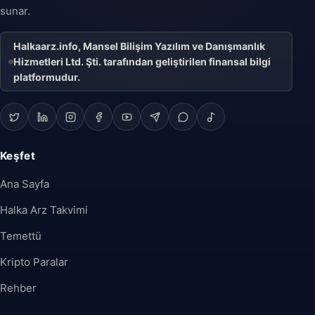
sunar.
Halkaarz.info, Mansel Bilişim Yazılım ve Danışmanlık
Hizmetleri Ltd. Şti. tarafından geliştirilen finansal bilgi
platformudur.
Keşfet
Ana Sayfa
Halka Arz Takvimi
Temettü
Kripto Paralar
Rehber