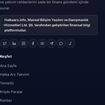
ve yatırım rehberlerini sade bir finans gündemi içinde
sunar.
Halkaarz.info, Mansel Bilişim Yazılım ve Danışmanlık
Hizmetleri Ltd. Şti. tarafından geliştirilen finansal bilgi
platformudur.
Keşfet
Ana Sayfa
Halka Arz Takvimi
Temettü
Kripto Paralar
Rehber