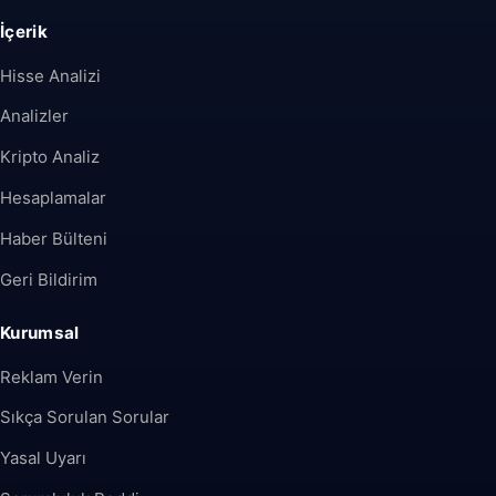
İçerik
Hisse Analizi
Analizler
Kripto Analiz
Hesaplamalar
Haber Bülteni
Geri Bildirim
Kurumsal
Reklam Verin
Sıkça Sorulan Sorular
Yasal Uyarı