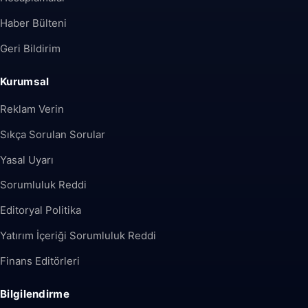
Haber Bülteni
Geri Bildirim
Kurumsal
Reklam Verin
Sıkça Sorulan Sorular
Yasal Uyarı
Sorumluluk Reddi
Editoryal Politika
Yatırım İçeriği Sorumluluk Reddi
Finans Editörleri
Bilgilendirme