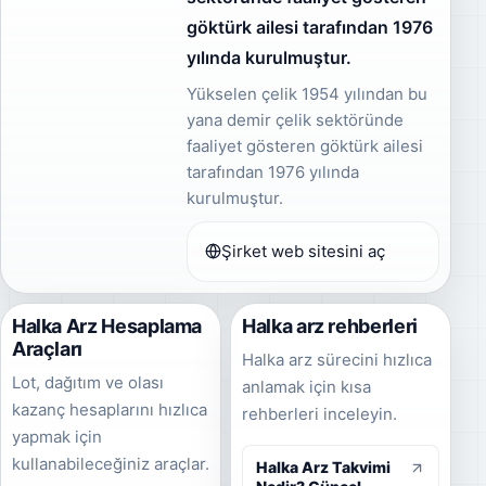
göktürk ailesi tarafından 1976
yılında kurulmuştur.
Yükselen çelik 1954 yılından bu
yana demir çelik sektöründe
faaliyet gösteren göktürk ailesi
tarafından 1976 yılında
kurulmuştur.
Şirket web sitesini aç
Halka Arz Hesaplama
Halka arz rehberleri
Araçları
Halka arz sürecini hızlıca
Lot, dağıtım ve olası
anlamak için kısa
kazanç hesaplarını hızlıca
rehberleri inceleyin.
yapmak için
kullanabileceğiniz araçlar.
Halka Arz Takvimi