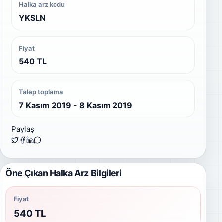
Halka arz kodu
YKSLN
Fiyat
540 TL
Talep toplama
7 Kasım 2019 - 8 Kasım 2019
Paylaş
Öne Çıkan Halka Arz Bilgileri
Fiyat
540 TL