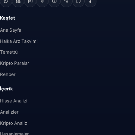
Keşfet
Ana Sayfa
Halka Arz Takvimi
Temettü
Kripto Paralar
Rehber
İçerik
Hisse Analizi
Analizler
Kripto Analiz
Hesaplamalar