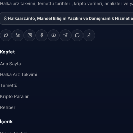
Halka arz takvimi, temettü tarihleri, kripto verileri, analizler ve
Halkaarz.info, Mansel Bilişim Yazılım ve Danışmanlık Hizmetleri 
Keşfet
Ana Sayfa
Halka Arz Takvimi
Temettü
Kripto Paralar
Rehber
İçerik