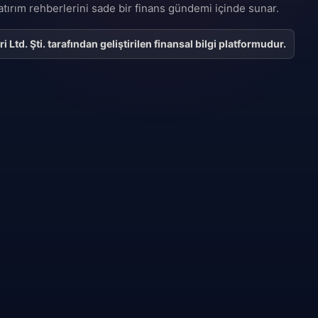
 yatırım rehberlerini sade bir finans gündemi içinde sunar.
Ltd. Şti. tarafından geliştirilen finansal bilgi platformudur.