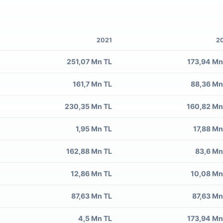
2021
2
251,07 Mn TL
173,94 Mn
161,7 Mn TL
88,36 Mn
230,35 Mn TL
160,82 Mn
1,95 Mn TL
17,88 Mn
162,88 Mn TL
83,6 Mn
12,86 Mn TL
10,08 Mn
87,63 Mn TL
87,63 Mn
4,5 Mn TL
173,94 Mn