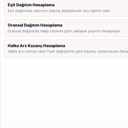
Eşit Dağıtım Hesaplama
Eşit dağıtımda yatırımcı başına düşebilecek lotu tahmin edin.
Oransal Dağıtım Hesaplama
Oransal dağıtımda talep tutarına göre yaklaşık payınızı hesaplayın.
Halka Arz Kazanç Hesaplama
Halka arz sonrası olası fiyat değişimine göre kazanç senaryosunu hesa