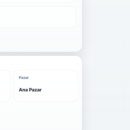
Pazar
Ana Pazar