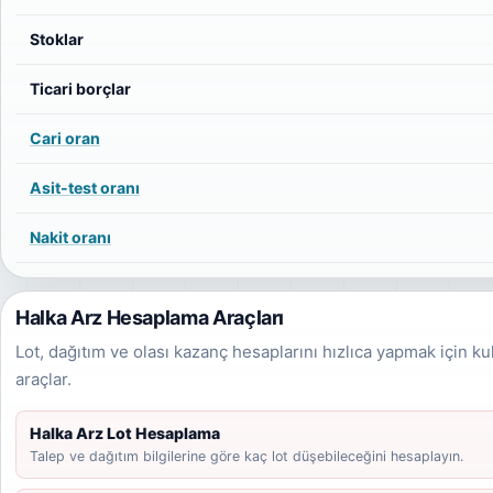
Stoklar
Ticari borçlar
Cari oran
Asit-test oranı
Nakit oranı
Halka Arz Hesaplama Araçları
Lot, dağıtım ve olası kazanç hesaplarını hızlıca yapmak için ku
araçlar.
Halka Arz Lot Hesaplama
Talep ve dağıtım bilgilerine göre kaç lot düşebileceğini hesaplayın.