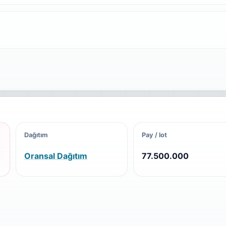
Dağıtım
Pay / lot
Oransal Dağıtım
77.500.000