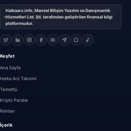
Halkaarz.info, Mansel Bilişim Yazılım ve Danışmanlık
Hizmetleri Ltd. Şti. tarafından geliştirilen finansal bilgi
platformudur.
Keşfet
Ana Sayfa
Halka Arz Takvimi
Temettü
Kripto Paralar
Rehber
İçerik