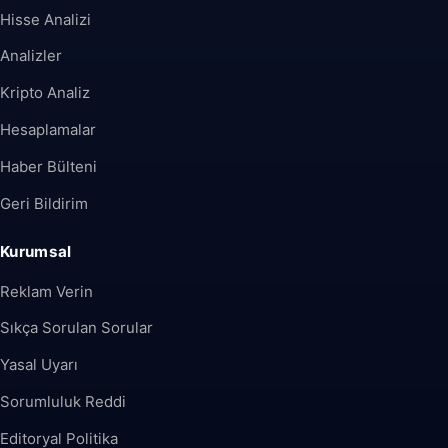
Hisse Analizi
Analizler
Kripto Analiz
Hesaplamalar
Haber Bülteni
Geri Bildirim
Kurumsal
Reklam Verin
Sıkça Sorulan Sorular
Yasal Uyarı
Sorumluluk Reddi
Editoryal Politika