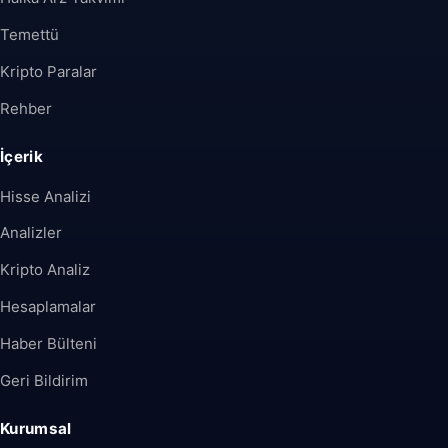
Temettü
Kripto Paralar
Rehber
İçerik
Hisse Analizi
Analizler
Kripto Analiz
Hesaplamalar
Haber Bülteni
Geri Bildirim
Kurumsal