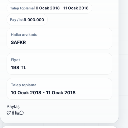
10 Ocak 2018 - 11 Ocak 2018
Talep toplama
9.000.000
Pay / lot
Halka arz kodu
SAFKR
Fiyat
198 TL
Talep toplama
10 Ocak 2018 - 11 Ocak 2018
Paylaş