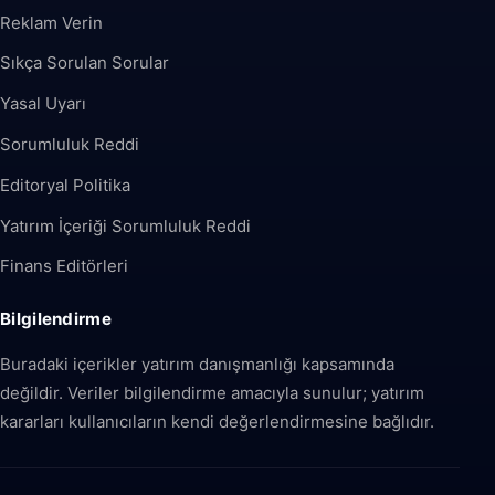
Reklam Verin
Sıkça Sorulan Sorular
Yasal Uyarı
Sorumluluk Reddi
Editoryal Politika
Yatırım İçeriği Sorumluluk Reddi
Finans Editörleri
Bilgilendirme
Buradaki içerikler yatırım danışmanlığı kapsamında
değildir. Veriler bilgilendirme amacıyla sunulur; yatırım
kararları kullanıcıların kendi değerlendirmesine bağlıdır.