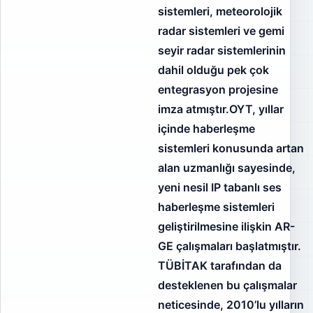
sistemleri, meteorolojik
radar sistemleri ve gemi
seyir radar sistemlerinin
dahil olduğu pek çok
entegrasyon projesine
imza atmıştır.OYT, yıllar
içinde haberleşme
sistemleri konusunda artan
alan uzmanlığı sayesinde,
yeni nesil IP tabanlı ses
haberleşme sistemleri
geliştirilmesine ilişkin AR-
GE çalışmaları başlatmıştır.
TÜBİTAK tarafından da
desteklenen bu çalışmalar
neticesinde, 2010’lu yılların