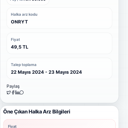
Halka arz kodu
ONRYT
Fiyat
49,5 TL
Talep toplama
22 Mayıs 2024 - 23 Mayıs 2024
Paylaş
Öne Çıkan Halka Arz Bilgileri
Fiyat