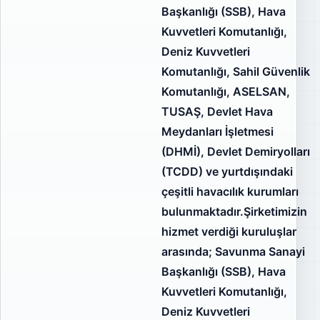
Başkanlığı (SSB), Hava
Kuvvetleri Komutanlığı,
Deniz Kuvvetleri
Komutanlığı, Sahil Güvenlik
Komutanlığı, ASELSAN,
TUSAŞ, Devlet Hava
Meydanları İşletmesi
(DHMİ), Devlet Demiryolları
(TCDD) ve yurtdışındaki
çeşitli havacılık kurumları
bulunmaktadır.Şirketimizin
hizmet verdiği kuruluşlar
arasında; Savunma Sanayi
Başkanlığı (SSB), Hava
Kuvvetleri Komutanlığı,
Deniz Kuvvetleri