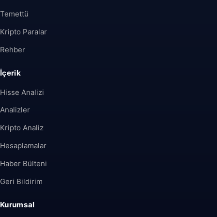
Temettü
Kripto Paralar
Rehber
İçerik
Hisse Analizi
Analizler
Kripto Analiz
Hesaplamalar
Haber Bülteni
Geri Bildirim
Kurumsal