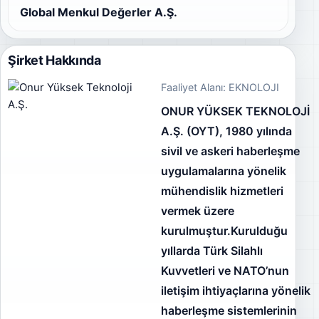
Global Menkul Değerler A.Ş.
Şirket Hakkında
Faaliyet Alanı: EKNOLOJI
ONUR YÜKSEK TEKNOLOJİ
A.Ş. (OYT), 1980 yılında
sivil ve askeri haberleşme
uygulamalarına yönelik
mühendislik hizmetleri
vermek üzere
kurulmuştur.Kurulduğu
yıllarda Türk Silahlı
Kuvvetleri ve NATO’nun
iletişim ihtiyaçlarına yönelik
haberleşme sistemlerinin