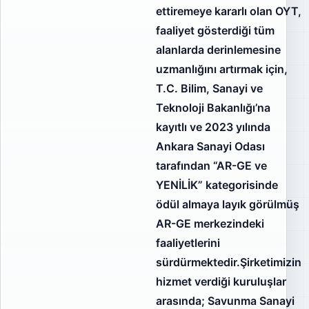
ettiremeye kararlı olan OYT,
faaliyet gösterdiği tüm
alanlarda derinlemesine
uzmanlığını artırmak için,
T.C. Bilim, Sanayi ve
Teknoloji Bakanlığı’na
kayıtlı ve 2023 yılında
Ankara Sanayi Odası
tarafından “AR-GE ve
YENİLİK” kategorisinde
ödül almaya layık görülmüş
AR-GE merkezindeki
faaliyetlerini
sürdürmektedir.Şirketimizin
hizmet verdiği kuruluşlar
arasında; Savunma Sanayi