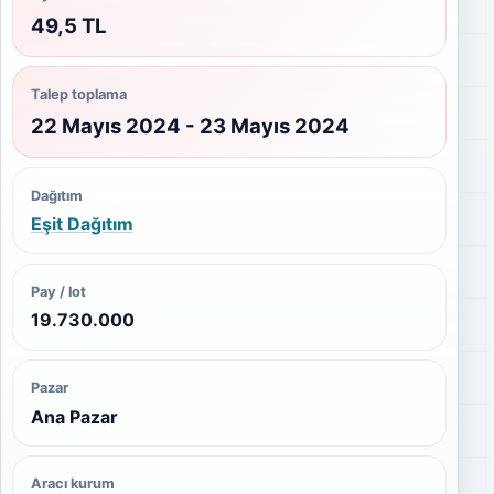
49,5 TL
Talep toplama
22 Mayıs 2024 - 23 Mayıs 2024
Dağıtım
Eşit Dağıtım
Pay / lot
19.730.000
Pazar
Ana Pazar
Aracı kurum