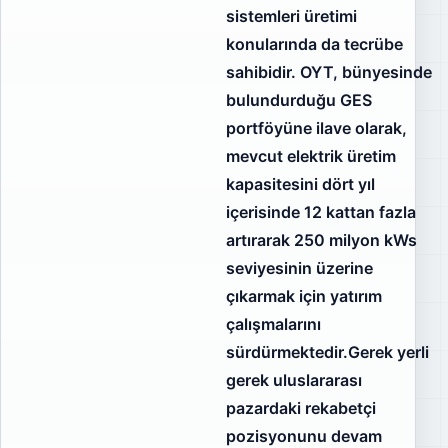
sistemleri üretimi
konularında da tecrübe
sahibidir. OYT, bünyesinde
bulundurduğu GES
portföyüne ilave olarak,
mevcut elektrik üretim
kapasitesini dört yıl
içerisinde 12 kattan fazla
artırarak 250 milyon kWs
seviyesinin üzerine
çıkarmak için yatırım
çalışmalarını
sürdürmektedir.Gerek yerli
gerek uluslararası
pazardaki rekabetçi
pozisyonunu devam