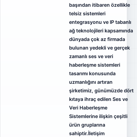
başından itibaren özellikle
telsiz sistemleri
entegrasyonu ve IP tabanlı
ağ teknolojileri kapsamında
dünyada çok az firmada
bulunan yedekli ve gerçek
zamanlı ses ve veri
haberleşme sistemleri
tasarımı konusunda
uzmanlığını artıran
şirketimiz, günümüzde dört
kıtaya ihraç edilen Ses ve
Veri Haberleşme
Sistemlerine ilişkin çeşitli
ürün gruplarına
sahiptir.İletişim