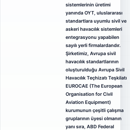
sistemlerinin üretimi
yanında OYT, uluslararası
standartlara uyumlu sivil ve
askeri havacılık sistemleri
entegrasyonu yapabilen
sayılı yerli firmalardandır.
Şirketimiz, Avrupa sivil
havacılık standartlarının
oluşturulduğu Avrupa Sivil
Havacılık Teçhizatı Teşkilatı
EUROCAE (The European
Organisation for Civil
Aviation Equipment)
kurumunun çeşitli çalışma
gruplarının üyesi olmanın
yanı sıra, ABD Federal