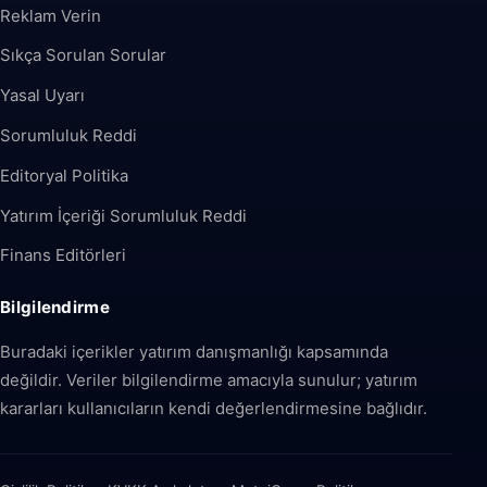
Reklam Verin
Sıkça Sorulan Sorular
Yasal Uyarı
Sorumluluk Reddi
Editoryal Politika
Yatırım İçeriği Sorumluluk Reddi
Finans Editörleri
Bilgilendirme
Buradaki içerikler yatırım danışmanlığı kapsamında
değildir. Veriler bilgilendirme amacıyla sunulur; yatırım
kararları kullanıcıların kendi değerlendirmesine bağlıdır.