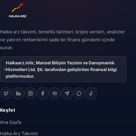
Halka arz takvimi, temettü tarihleri, kripto verileri, analizler
ve yatırım rehberlerini sade bir finans gündemi içinde
sunar.
Halkaarz.info, Mansel Bilişim Yazılım ve Danışmanlık
Hizmetleri Ltd. Şti. tarafından geliştirilen finansal bilgi
platformudur.
Keşfet
Ana Sayfa
Halka Arz Takvimi