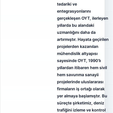
tedariki ve
entegrasyonlarını
gerçekleşen OYT, ilerleyen
yıllarda bu alandaki
uzmanlığını daha da
artırmıştır. Hayata geçirilen
projelerden kazanılan
mühendislik altyapısı
sayesinde OYT, 1990’lı
yıllardan itibaren hem sivil
hem savunma sanayii
projelerinde uluslararası
firmaların iş ortağı olarak
yer almaya başlamıştır. Bu
süreçte şirketimiz, deniz
trafiğini izleme ve kontrol