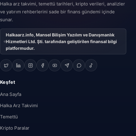
Halka arz takvimi, temettü tarihleri, kripto verileri, analizler
ve yatırım rehberlerini sade bir finans gündemi içinde
sunar.
Halkaarz.info, Mansel Bilişim Yazılım ve Danışmanlık
Hizmetleri Ltd. Şti. tarafından geliştirilen finansal bilgi
platformudur.
Keşfet
Ana Sayfa
Halka Arz Takvimi
Temettü
Kripto Paralar