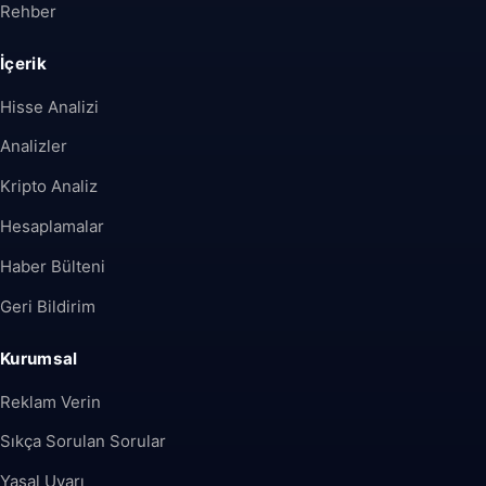
Rehber
İçerik
Hisse Analizi
Analizler
Kripto Analiz
Hesaplamalar
Haber Bülteni
Geri Bildirim
Kurumsal
Reklam Verin
Sıkça Sorulan Sorular
Yasal Uyarı