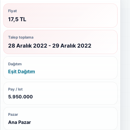
Fiyat
17,5 TL
Talep toplama
28 Aralık 2022 - 29 Aralık 2022
Dağıtım
Eşit Dağıtım
Pay / lot
5.950.000
Pazar
Ana Pazar