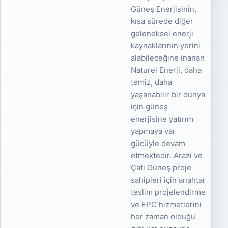
Güneş Enerjisinin,
kısa sürede diğer
geleneksel enerji
kaynaklarının yerini
alabileceğine inanan
Naturel Enerji, daha
temiz, daha
yaşanabilir bir dünya
için güneş
enerjisine yatırım
yapmaya var
gücüyle devam
etmektedir. Arazi ve
Çatı Güneş proje
sahipleri için anahtar
teslim projelendirme
ve EPC hizmetlerini
her zaman olduğu