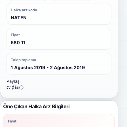
Halka arz kodu
NATEN
Fiyat
580 TL
Talep toplama
1 Ağustos 2019 - 2 Ağustos 2019
Paylaş
Öne Çıkan Halka Arz Bilgileri
Fiyat