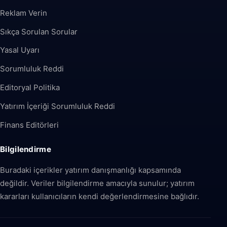
Reklam Verin
Sıkça Sorulan Sorular
Yasal Uyarı
Sorumluluk Reddi
Editoryal Politika
Yatırım İçeriği Sorumluluk Reddi
Finans Editörleri
Bilgilendirme
Buradaki içerikler yatırım danışmanlığı kapsamında
değildir. Veriler bilgilendirme amacıyla sunulur; yatırım
kararları kullanıcıların kendi değerlendirmesine bağlıdır.