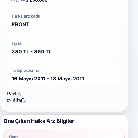
Halka arz kodu
KRONT
Fiyat
330 TL - 360 TL
Talep toplama
16 Mayıs 2011 - 18 Mayıs 2011
Paylaş
Öne Çıkan Halka Arz Bilgileri
Fiyat