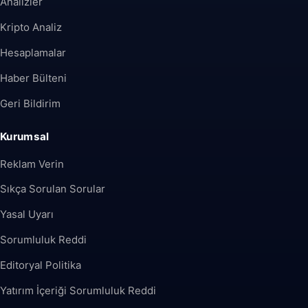
Analizler
Kripto Analiz
Hesaplamalar
Haber Bülteni
Geri Bildirim
Kurumsal
Reklam Verin
Sıkça Sorulan Sorular
Yasal Uyarı
Sorumluluk Reddi
Editoryal Politika
Yatırım İçeriği Sorumluluk Reddi