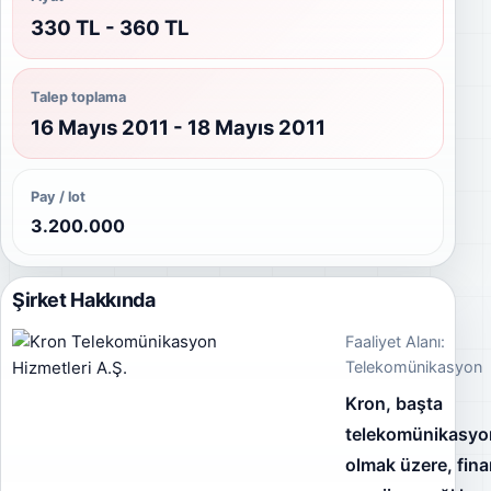
330 TL - 360 TL
Talep toplama
16 Mayıs 2011 - 18 Mayıs 2011
Pay / lot
3.200.000
Şirket Hakkında
Faaliyet Alanı:
Telekomünikasyon
Kron, başta
telekomünikasyo
olmak üzere, fina