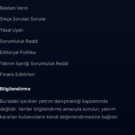
Reklam Verin
Sıkça Sorulan Sorular
Yasal Uyarı
Sorumluluk Reddi
Editoryal Politika
Yatırım İçeriği Sorumluluk Reddi
Finans Editörleri
Bilgilendirme
Buradaki içerikler yatırım danışmanlığı kapsamında
değildir. Veriler bilgilendirme amacıyla sunulur; yatırım
kararları kullanıcıların kendi değerlendirmesine bağlıdır.