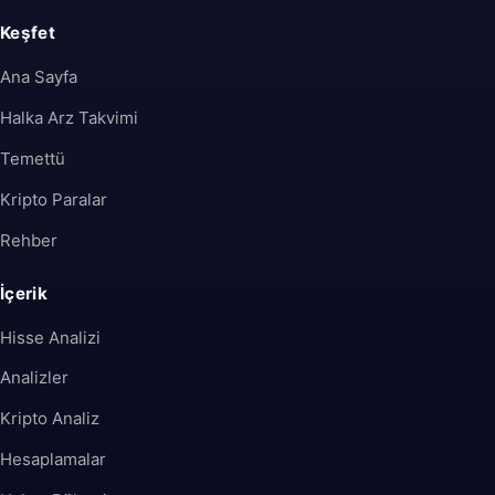
Keşfet
Ana Sayfa
Halka Arz Takvimi
Temettü
Kripto Paralar
Rehber
İçerik
Hisse Analizi
Analizler
Kripto Analiz
Hesaplamalar