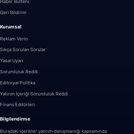
Haber Bülteni
Geri Bildirim
Kurumsal
Reklam Verin
Sıkça Sorulan Sorular
Yasal Uyarı
Sorumluluk Reddi
Editoryal Politika
Yatırım İçeriği Sorumluluk Reddi
Finans Editörleri
Bilgilendirme
Buradaki içerikler yatırım danışmanlığı kapsamında