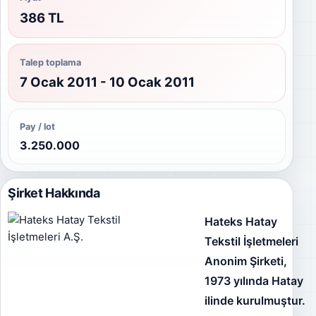
386 TL
Talep toplama
7 Ocak 2011 - 10 Ocak 2011
Pay / lot
3.250.000
Şirket Hakkında
Hateks Hatay
Tekstil İşletmeleri
Anonim Şirketi,
1973 yılında Hatay
ilinde kurulmuştur.