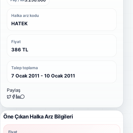
Halka arz kodu
HATEK
Fiyat
386 TL
Talep toplama
7 Ocak 2011 - 10 Ocak 2011
Paylaş
Öne Çıkan Halka Arz Bilgileri
Fiyat