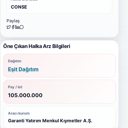
CONSE
Paylaş
Öne Çıkan Halka Arz Bilgileri
Dağıtım
Eşit Dağıtım
Pay / lot
105.000.000
Aracı kurum
Garanti Yatırım Menkul Kıymetler A.Ş.