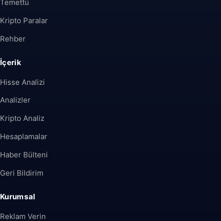
Temettü
Kripto Paralar
Rehber
İçerik
Hisse Analizi
Analizler
Kripto Analiz
Hesaplamalar
Haber Bülteni
Geri Bildirim
Kurumsal
Reklam Verin