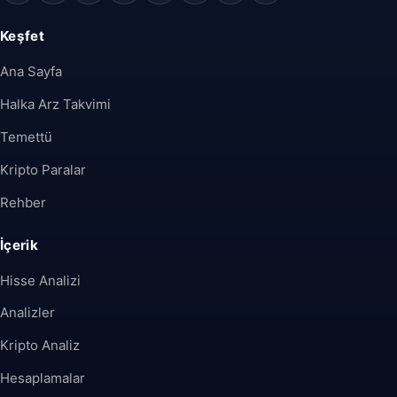
Keşfet
Ana Sayfa
Halka Arz Takvimi
Temettü
Kripto Paralar
Rehber
İçerik
Hisse Analizi
Analizler
Kripto Analiz
Hesaplamalar