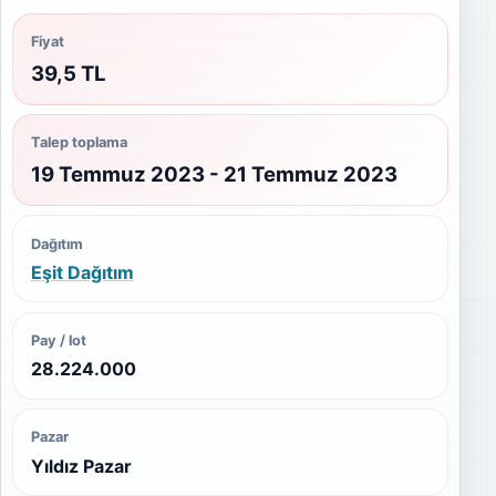
Fiyat
39,5 TL
Talep toplama
19 Temmuz 2023 - 21 Temmuz 2023
Dağıtım
Eşit Dağıtım
Pay / lot
28.224.000
Pazar
Yıldız Pazar