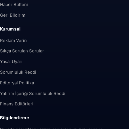
Haber Bülteni
Geri Bildirim
Kurumsal
Reklam Verin
Sıkça Sorulan Sorular
Yasal Uyarı
Sorumluluk Reddi
Editoryal Politika
Yatırım İçeriği Sorumluluk Reddi
Finans Editörleri
Bilgilendirme