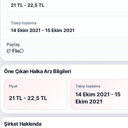
21 TL - 22,5 TL
Talep toplama
14 Ekim 2021 - 15 Ekim 2021
Paylaş
Öne Çıkan Halka Arz Bilgileri
Fiyat
Talep toplama
14 Ekim 2021 - 15
21 TL - 22,5 TL
Ekim 2021
Şirket Hakkında