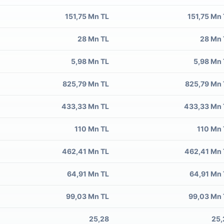
151,75 Mn TL
151,75 Mn
28 Mn TL
28 Mn 
5,98 Mn TL
5,98 Mn
825,79 Mn TL
825,79 Mn 
433,33 Mn TL
433,33 Mn 
110 Mn TL
110 Mn 
462,41 Mn TL
462,41 Mn 
64,91 Mn TL
64,91 Mn
99,03 Mn TL
99,03 Mn 
25,28
25,