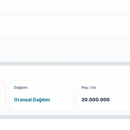
Dağıtım
Pay / lot
Oransal Dağıtım
20.000.000