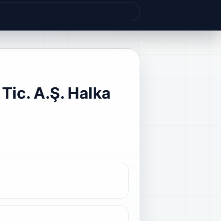
Tic. A.Ş. Halka