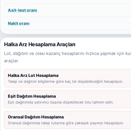
Asit-test oranı
Nakit oranı
Halka Arz Hesaplama Araçları
Lot, dağıtım ve olası kazanç hesaplarını hızlıca yapmak için ku
araçlar.
Halka Arz Lot Hesaplama
Talep ve dağıtım bilgilerine göre kaç lot düşebileceğini hesaplayın.
Eşit Dağıtım Hesaplama
Eşit dağıtımda yatırımcı başına düşebilecek lotu tahmin edin.
Oransal Dağıtım Hesaplama
Oransal dağıtımda talep tutarına göre yaklaşık payınızı hesaplayın.