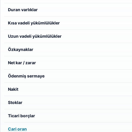
Duran varlıklar
Kısa vadeli yükümlülükler
Uzun vadeli yükümlülükler
Özkaynaklar
Net kar / zarar
Ödenmiş sermaye
Nakit
Stoklar
Ticari borçlar
Cari oran