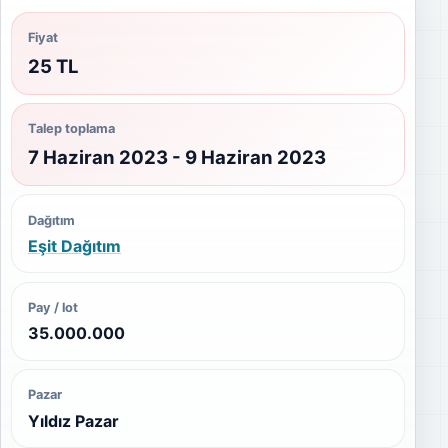
Fiyat
25 TL
Talep toplama
7 Haziran 2023 - 9 Haziran 2023
Dağıtım
Eşit Dağıtım
Pay / lot
35.000.000
Pazar
Yıldız Pazar