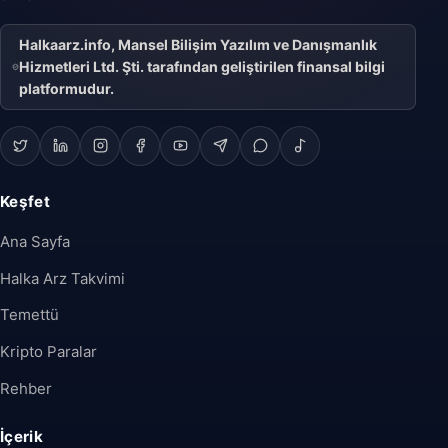
Halkaarz.info, Mansel Bilişim Yazılım ve Danışmanlık
Hizmetleri Ltd. Şti. tarafından geliştirilen finansal bilgi
platformudur.
Keşfet
Ana Sayfa
Halka Arz Takvimi
Temettü
Kripto Paralar
Rehber
İçerik