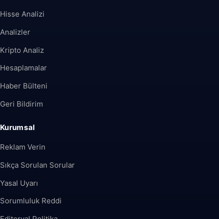
Hisse Analizi
Analizler
Kripto Analiz
Hesaplamalar
Haber Bülteni
Geri Bildirim
Kurumsal
Reklam Verin
Sıkça Sorulan Sorular
Yasal Uyarı
Sorumluluk Reddi
Editoryal Politika