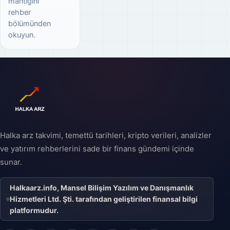
mantığını
rehber
bölümünden
okuyun.
Halka arz takvimi, temettü tarihleri, kripto verileri, analizler
ve yatırım rehberlerini sade bir finans gündemi içinde
sunar.
Halkaarz.info, Mansel Bilişim Yazılım ve Danışmanlık
Hizmetleri Ltd. Şti. tarafından geliştirilen finansal bilgi
platformudur.