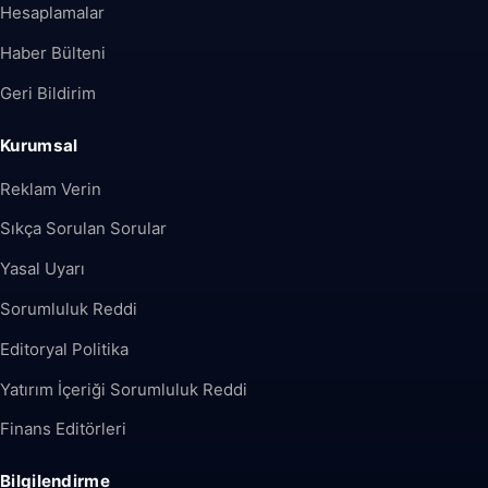
Hesaplamalar
Haber Bülteni
Geri Bildirim
Kurumsal
Reklam Verin
Sıkça Sorulan Sorular
Yasal Uyarı
Sorumluluk Reddi
Editoryal Politika
Yatırım İçeriği Sorumluluk Reddi
Finans Editörleri
Bilgilendirme