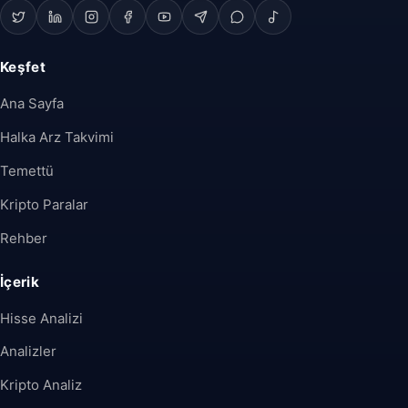
Keşfet
Ana Sayfa
Halka Arz Takvimi
Temettü
Kripto Paralar
Rehber
İçerik
Hisse Analizi
Analizler
Kripto Analiz